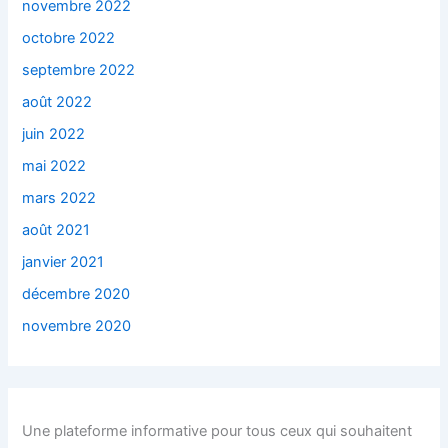
novembre 2022
octobre 2022
septembre 2022
août 2022
juin 2022
mai 2022
mars 2022
août 2021
janvier 2021
décembre 2020
novembre 2020
Une plateforme informative pour tous ceux qui souhaitent