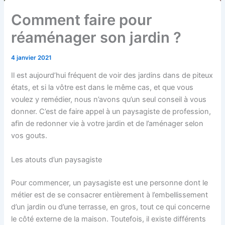
Comment faire pour
réaménager son jardin ?
4 janvier 2021
Il est aujourd’hui fréquent de voir des jardins dans de piteux
états, et si la vôtre est dans le même cas, et que vous
voulez y remédier, nous n’avons qu’un seul conseil à vous
donner. C’est de faire appel à un paysagiste de profession,
afin de redonner vie à votre jardin et de l’aménager selon
vos gouts.
Les atouts d’un paysagiste
Pour commencer, un paysagiste est une personne dont le
métier est de se consacrer entièrement à l’embellissement
d’un jardin ou d’une terrasse, en gros, tout ce qui concerne
le côté externe de la maison. Toutefois, il existe différents