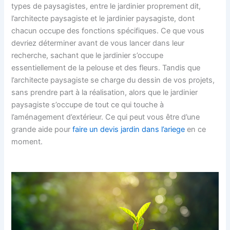
types de paysagistes, entre le jardinier proprement dit,
l’architecte paysagiste et le jardinier paysagiste, dont
chacun occupe des fonctions spécifiques. Ce que vous
devriez déterminer avant de vous lancer dans leur
recherche, sachant que le jardinier s’occupe
essentiellement de la pelouse et des fleurs. Tandis que
l’architecte paysagiste se charge du dessin de vos projets,
sans prendre part à la réalisation, alors que le jardinier
paysagiste s’occupe de tout ce qui touche à
l’aménagement d’extérieur. Ce qui peut vous être d’une
grande aide pour
faire un devis jardin dans l’ariege
en ce
moment.