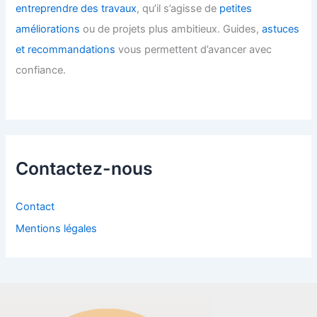
entreprendre des travaux
, qu’il s’agisse de
petites
améliorations
ou de projets plus ambitieux. Guides,
astuces
et recommandations
vous permettent d’avancer avec
confiance.
Contactez-nous
Contact
Mentions légales