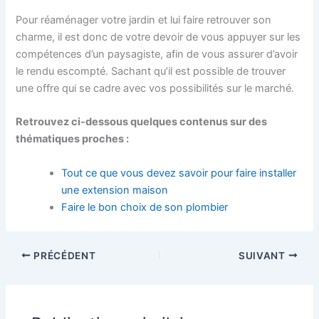
Pour réaménager votre jardin et lui faire retrouver son
charme, il est donc de votre devoir de vous appuyer sur les
compétences d’un paysagiste, afin de vous assurer d’avoir
le rendu escompté. Sachant qu’il est possible de trouver
une offre qui se cadre avec vos possibilités sur le marché.
Retrouvez ci-dessous quelques contenus sur des
thématiques proches :
Tout ce que vous devez savoir pour faire installer
une extension maison
Faire le bon choix de son plombier
PRÉCÉDENT
SUIVANT