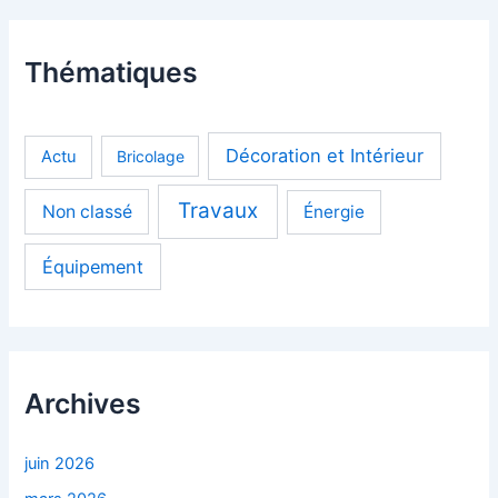
Thématiques
Décoration et Intérieur
Actu
Bricolage
Travaux
Non classé
Énergie
Équipement
Archives
juin 2026