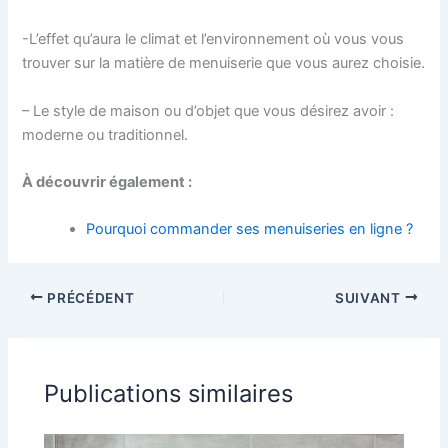
-L’effet qu’aura le climat et l’environnement où vous vous
trouver sur la matière de menuiserie que vous aurez choisie.
– Le style de maison ou d’objet que vous désirez avoir :
moderne ou traditionnel.
À découvrir également :
Pourquoi commander ses menuiseries en ligne ?
PRÉCÉDENT
SUIVANT
Publications similaires