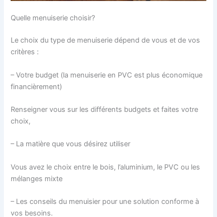
Quelle menuiserie choisir?
Le choix du type de menuiserie dépend de vous et de vos
critères :
– Votre budget (la menuiserie en PVC est plus économique
financièrement)
Renseigner vous sur les différents budgets et faites votre
choix,
– La matière que vous désirez utiliser
Vous avez le choix entre le bois, l’aluminium, le PVC ou les
mélanges mixte
– Les conseils du menuisier pour une solution conforme à
vos besoins.