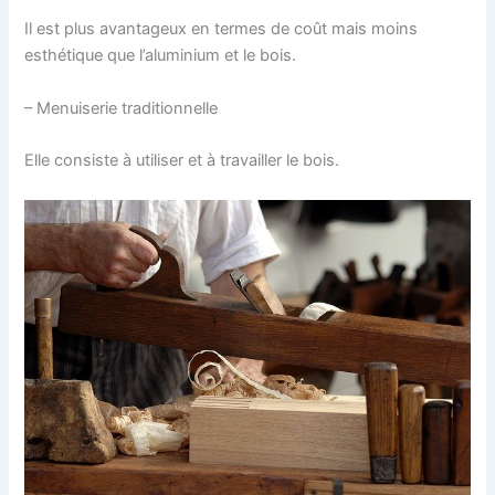
Il est plus avantageux en termes de coût mais moins
esthétique que l’aluminium et le bois.
– Menuiserie traditionnelle
Elle consiste à utiliser et à travailler le bois.