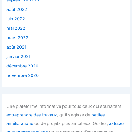
septembre 2022
août 2022
juin 2022
mai 2022
mars 2022
août 2021
janvier 2021
décembre 2020
novembre 2020
Une plateforme informative pour tous ceux qui souhaitent
entreprendre des travaux
, qu’il s’agisse de
petites
améliorations
ou de projets plus ambitieux. Guides,
astuces
et recommandations
vous permettent d’avancer avec