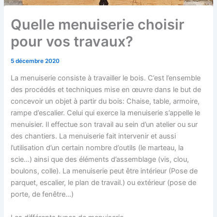
Quelle menuiserie choisir
pour vos travaux?
5 décembre 2020
La menuiserie consiste à travailler le bois. C’est l’ensemble
des procédés et techniques mise en œuvre dans le but de
concevoir un objet à partir du bois: Chaise, table, armoire,
rampe d’escalier. Celui qui exerce la menuiserie s’appelle le
menuisier. Il effectue son travail au sein d’un atelier ou sur
des chantiers. La menuiserie fait intervenir et aussi
l’utilisation d’un certain nombre d’outils (le marteau, la
scie…) ainsi que des éléments d’assemblage (vis, clou,
boulons, colle). La menuiserie peut être intérieur (Pose de
parquet, escalier, le plan de travail.) ou extérieur (pose de
porte, de fenêtre…)