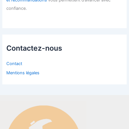
confiance.
Contactez-nous
Contact
Mentions légales