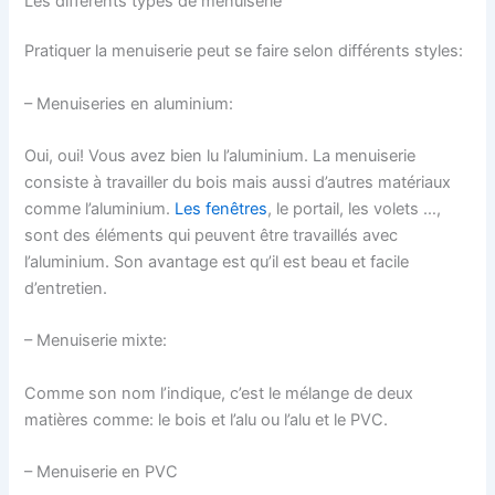
Les différents types de menuiserie
Pratiquer la menuiserie peut se faire selon différents styles:
– Menuiseries en aluminium:
Oui, oui! Vous avez bien lu l’aluminium. La menuiserie
consiste à travailler du bois mais aussi d’autres matériaux
comme l’aluminium.
Les fenêtres
, le portail, les volets …,
sont des éléments qui peuvent être travaillés avec
l’aluminium. Son avantage est qu’il est beau et facile
d’entretien.
– Menuiserie mixte:
Comme son nom l’indique, c’est le mélange de deux
matières comme: le bois et l’alu ou l’alu et le PVC.
– Menuiserie en PVC