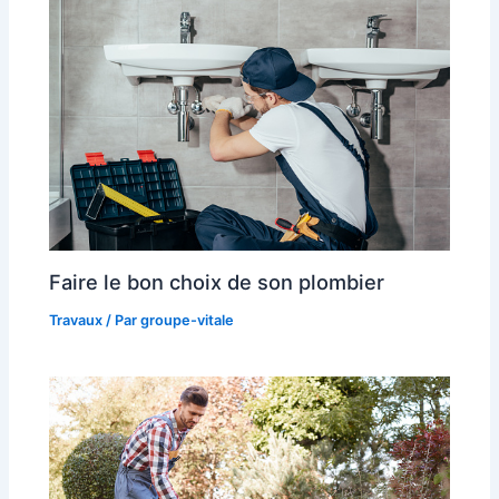
Faire le bon choix de son plombier
Travaux
/ Par
groupe-vitale