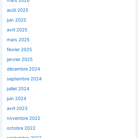
mars 2026
août 2025
juin 2025
avril 2025
mars 2025
février 2025
janvier 2025
décembre 2024
septembre 2024
juillet 2024
juin 2024
avril 2023
novembre 2022
octobre 2022