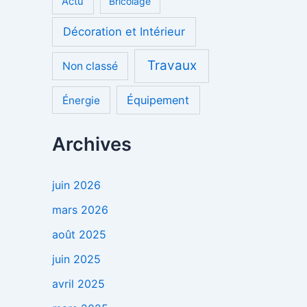
Actu
Bricolage
Décoration et Intérieur
Travaux
Non classé
Équipement
Énergie
Archives
juin 2026
mars 2026
août 2025
juin 2025
avril 2025