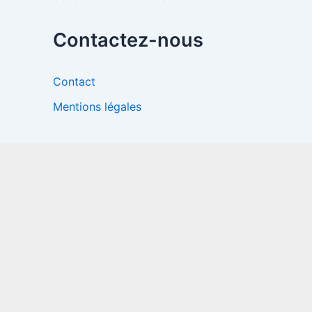
Contactez-nous
Contact
Mentions légales