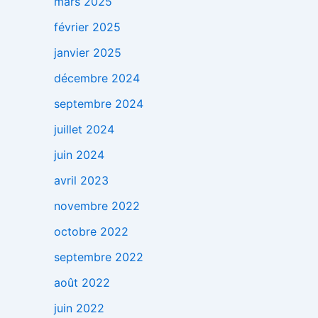
mars 2025
février 2025
janvier 2025
décembre 2024
septembre 2024
juillet 2024
juin 2024
avril 2023
novembre 2022
octobre 2022
septembre 2022
août 2022
juin 2022