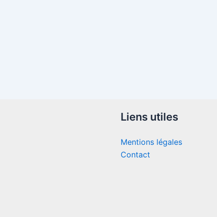
Liens utiles
Mentions légales
Contact