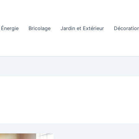
Énergie
Bricolage
Jardin et Extérieur
Décoration