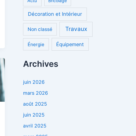
Actu
Bricolage
Décoration et Intérieur
Travaux
Non classé
Équipement
Énergie
Archives
juin 2026
mars 2026
août 2025
juin 2025
avril 2025