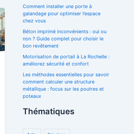
Comment installer une porte à
:
galandage pour optimiser l’espace
chez vous
Béton imprimé inconvénients : oui ou
non ? Guide complet pour choisir le
bon revêtement
Motorisation de portail à La Rochelle :
améliorez sécurité et confort
Les méthodes essentielles pour savoir
comment calculer une structure
métallique : focus sur les poutres et
poteaux
Thématiques