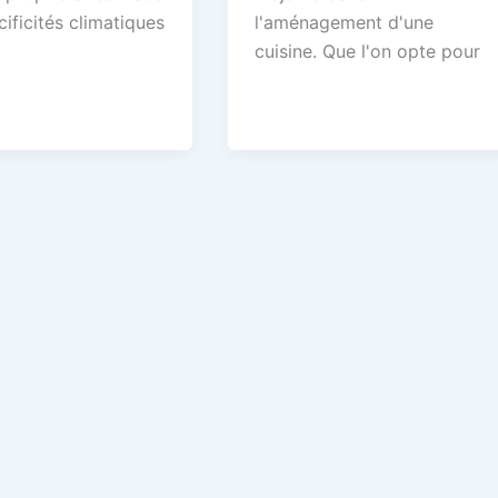
ificités climatiques
l'aménagement d'une
cuisine. Que l'on opte pour