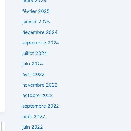
mars 2025
février 2025
janvier 2025
décembre 2024
septembre 2024
juillet 2024
juin 2024
avril 2023
novembre 2022
octobre 2022
septembre 2022
août 2022
juin 2022