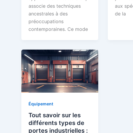
associe des techniques
aux spéc
ancestrales à des
de la
préoccupations
contemporaines. Ce mode
Équipement
Tout savoir sur les
différents types de
portes industrielles :