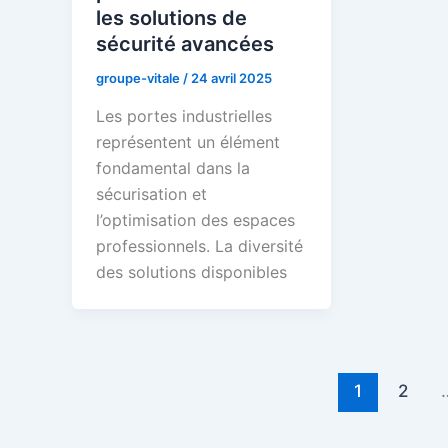
les solutions de
sécurité avancées
groupe-vitale
/
24 avril 2025
Les portes industrielles
représentent un élément
fondamental dans la
sécurisation et
l’optimisation des espaces
professionnels. La diversité
des solutions disponibles
1
2