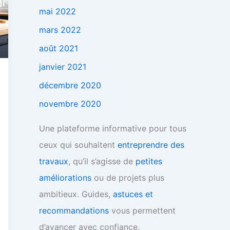
mai 2022
mars 2022
août 2021
janvier 2021
décembre 2020
novembre 2020
Une plateforme informative pour tous
ceux qui souhaitent
entreprendre des
travaux
, qu’il s’agisse de
petites
améliorations
ou de projets plus
ambitieux. Guides,
astuces et
recommandations
vous permettent
d’avancer avec confiance.