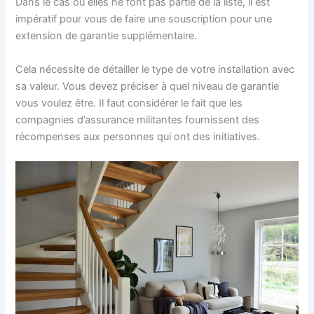
Dans le cas où elles ne font pas partie de la liste, il est
impératif pour vous de faire une souscription pour une
extension de garantie supplémentaire.
Cela nécessite de détailler le type de votre installation avec
sa valeur. Vous devez préciser à quel niveau de garantie
vous voulez être. Il faut considérer le fait que les
compagnies d’assurance militantes fournissent des
récompenses aux personnes qui ont des initiatives.