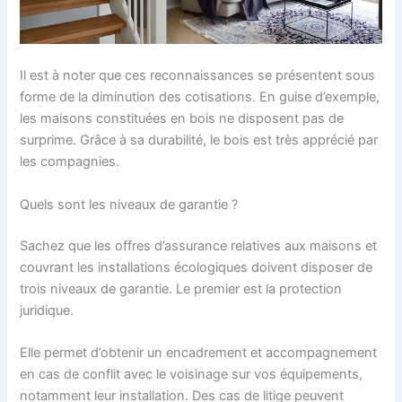
Il est à noter que ces reconnaissances se présentent sous
forme de la diminution des cotisations. En guise d’exemple,
les maisons constituées en bois ne disposent pas de
surprime. Grâce à sa durabilité, le bois est très apprécié par
les compagnies.
Quels sont les niveaux de garantie ?
Sachez que les offres d’assurance relatives aux maisons et
couvrant les installations écologiques doivent disposer de
trois niveaux de garantie. Le premier est la protection
juridique.
Elle permet d’obtenir un encadrement et accompagnement
en cas de conflit avec le voisinage sur vos équipements,
notamment leur installation. Des cas de litige peuvent