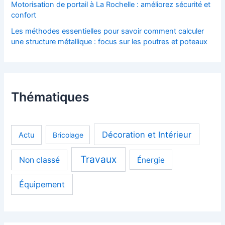
Motorisation de portail à La Rochelle : améliorez sécurité et
confort
Les méthodes essentielles pour savoir comment calculer
une structure métallique : focus sur les poutres et poteaux
Thématiques
Décoration et Intérieur
Actu
Bricolage
Travaux
Non classé
Énergie
Équipement