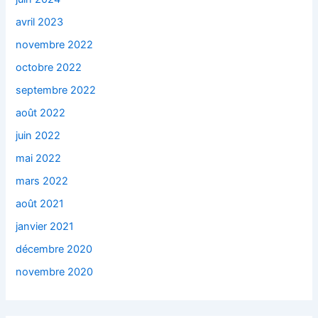
avril 2023
novembre 2022
octobre 2022
septembre 2022
août 2022
juin 2022
mai 2022
mars 2022
août 2021
janvier 2021
décembre 2020
novembre 2020