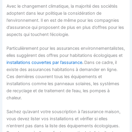
Avec le changement climatique, la majorité des sociétés
adoptent dans leur politique la considération de
l’environnement. Il en est de même pour les compagnies
d’assurance qui proposent de plus en plus d’offres pour les
aspects qui touchent l’écologie.
Particulièrement pour les assurances environnementalistes,
elles suggèrent des offres pour habitations écologiques et
installations couvertes par l’assurance
.
Dans ce cadre,
il
existe des assurances habitations à demander en ligne.
Ces dernières couvrent tous les équipements et
installations comme les panneaux solaires, les systèmes
de recyclage et de traitement de l’eau, les pompes à
chaleur.
Sachez qu’avant votre souscription à l’assurance maison,
vous devez lister vos installations et vérifier si elles
n’entrent pas dans la liste des équipements écologiques.