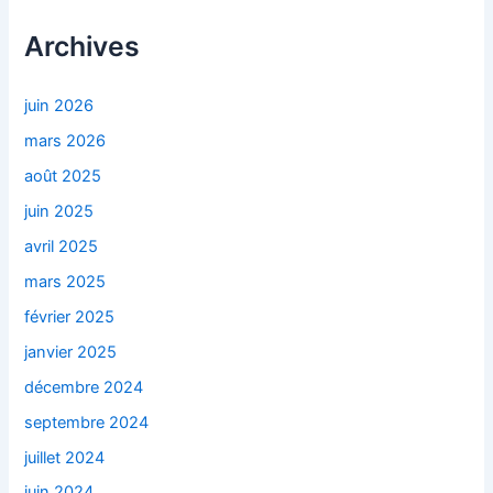
Archives
juin 2026
mars 2026
août 2025
juin 2025
avril 2025
mars 2025
février 2025
janvier 2025
décembre 2024
septembre 2024
juillet 2024
juin 2024