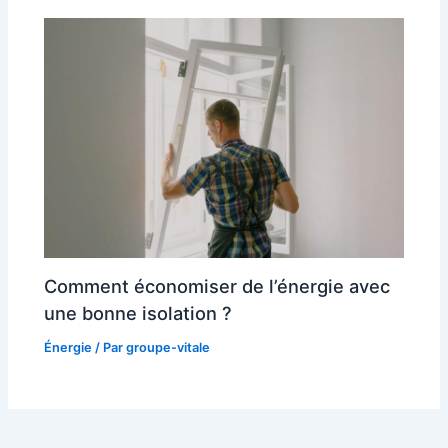
Comment économiser de l’énergie avec
une bonne isolation ?
Énergie
/ Par
groupe-vitale