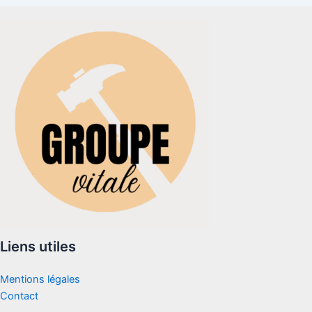
Liens utiles
Mentions légales
Contact