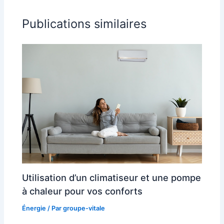
Publications similaires
Utilisation d’un climatiseur et une pompe
à chaleur pour vos conforts
Énergie
/ Par
groupe-vitale