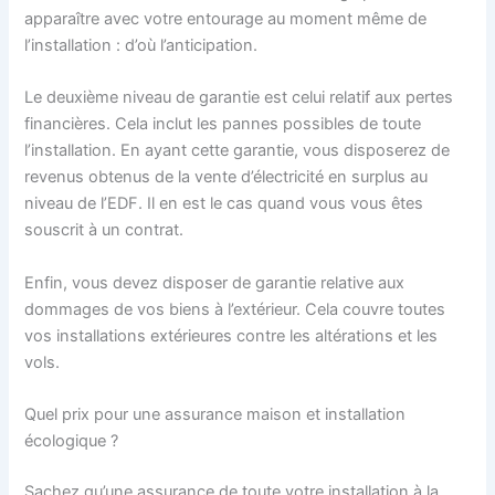
apparaître avec votre entourage au moment même de
l’installation : d’où l’anticipation.
Le deuxième niveau de garantie est celui relatif aux pertes
financières. Cela inclut les pannes possibles de toute
l’installation. En ayant cette garantie, vous disposerez de
revenus obtenus de la vente d’électricité en surplus au
niveau de l’EDF. Il en est le cas quand vous vous êtes
souscrit à un contrat.
Enfin, vous devez disposer de garantie relative aux
dommages de vos biens à l’extérieur. Cela couvre toutes
vos installations extérieures contre les altérations et les
vols.
Quel prix pour une assurance maison et installation
écologique ?
Sachez qu’une assurance de toute votre installation à la