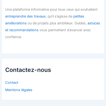
Une plateforme informative pour tous ceux qui souhaitent
entreprendre des travaux
, qu’il s’agisse de
petites
améliorations
ou de projets plus ambitieux. Guides,
astuces
et recommandations
vous permettent d’avancer avec
confiance.
Contactez-nous
Contact
Mentions légales