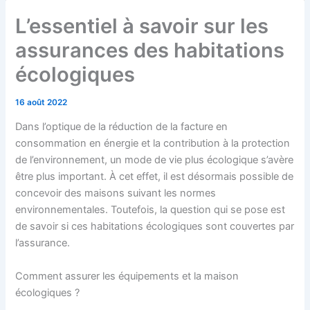
L’essentiel à savoir sur les
assurances des habitations
écologiques
16 août 2022
Dans l’optique de la réduction de la facture en
consommation en énergie et la contribution à la protection
de l’environnement, un mode de vie plus écologique s’avère
être plus important. À cet effet, il est désormais possible de
concevoir des maisons suivant les normes
environnementales. Toutefois, la question qui se pose est
de savoir si ces habitations écologiques sont couvertes par
l’assurance.
Comment assurer les équipements et la maison
écologiques ?