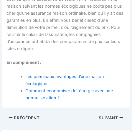
maison suivant les normes écologiques ne coûte pas plus
cher qu’une assurance maison ordinaire, bien qu’il y ait des
garanties en plus. En effet, vous bénéficierez d’une
diminution de votre prime : d’où l’alignement du prix. Pour
faciliter le calcul de l’assurance, les compagnies
d’assurance ont établi des comparateurs de prix sur leurs
sites en ligne.
En complément :
Les principaux avantages d’une maison
écologique
Comment économiser de l’énergie avec une
bonne isolation ?
PRÉCÉDENT
SUIVANT